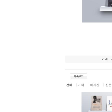
카테고
전체
책
매거진
신문